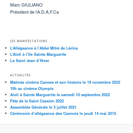
Marc GIULIANO
Président de l’A.D.A.F.Ca
LES MANIFESTATIONS
L’Allégeance à l’Abbé Mitré de Lérins
L’Aïoli à l’Ile Sainte Marguerite
La Saint Jean d’Hiver
ACTUALITÉS
Matinée cinéma Cannes et son histoire le 19 novembre 2022
10h au cinéma Olympia
Aïoli à Sainte Marguerite le samedi 10 septembre 2022
Fête de la Saint Cassien 2022
Assemblée Générale le 3 juillet 2021
Cérémonie d’allégeance des Cannois le jeudi 14 mai 2015