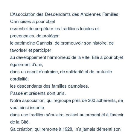
principal
secondaire
L’Association des Descendants des Anciennes Familles
Cannoises a pour objet
essentiel de perpétuer les traditions locales et
provençales, de protéger
le patrimoine Cannois, de promouvoir son histoire, de
favoriser et participer
au développement harmonieux de la ville. Elle a pour objet
également d’unir,
dans un esprit d’entraide, de solidarité et de mutuelle
cordialité,
les descendants des familles cannoises.
Passé et présents sont unis.
Notre association, qui regroupe près de 300 adhérents, se
veut ainsi inscrite
dans une tradition séculaire, collant au présent et à l’avenir
de la Cité.
Sa création, qui remonte à 1928, n’a jamais démenti son