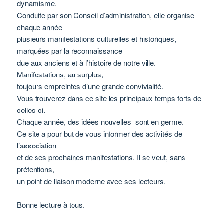
dynamisme.
Conduite par son Conseil d’administration, elle organise
chaque année
plusieurs manifestations culturelles et historiques,
marquées par la reconnaissance
due aux anciens et à l’histoire de notre ville.
Manifestations, au surplus,
toujours empreintes d’une grande convivialité.
Vous trouverez dans ce site les principaux temps forts de
celles-ci.
Chaque année, des idées nouvelles sont en germe.
Ce site a pour but de vous informer des activités de
l’association
et de ses prochaines manifestations. Il se veut, sans
prétentions,
un point de liaison moderne avec ses lecteurs.
Bonne lecture à tous.