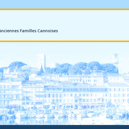
Anciennes Familles Cannoises