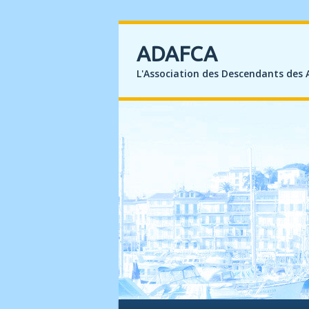
ADAFCA
L'Association des Descendants des 
Menu