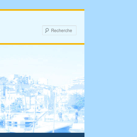
Recherche